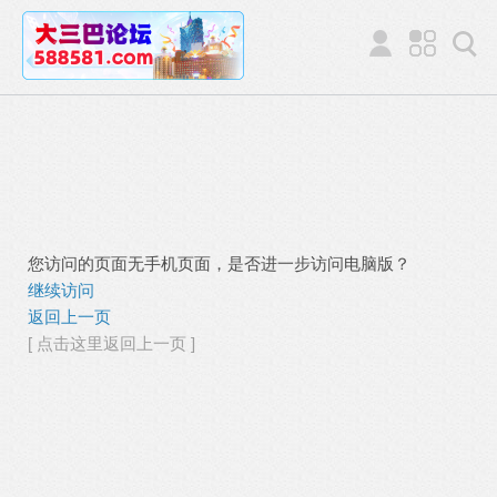
您访问的页面无手机页面，是否进一步访问电脑版？
继续访问
返回上一页
[ 点击这里返回上一页 ]