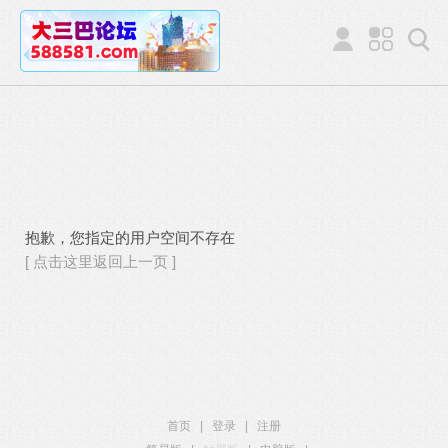
抱歉，您指定的用户空间不存在
[ 点击这里返回上一页 ]
首页
|
登录
|
注册