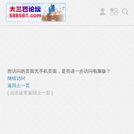
您访问的页面无手机页面，是否进一步访问电脑版？
继续访问
返回上一页
[ 点击这里返回上一页 ]