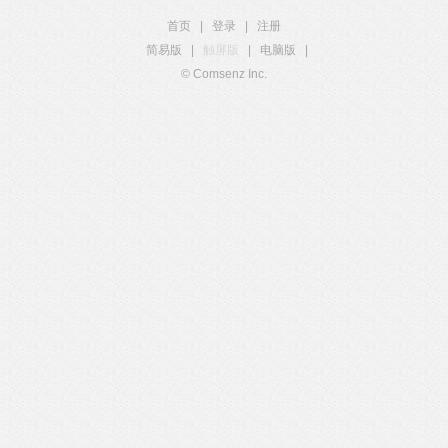
首页
|
登录
|
注册
简易版
|
触屏版
|
电脑版
|
© Comsenz Inc.