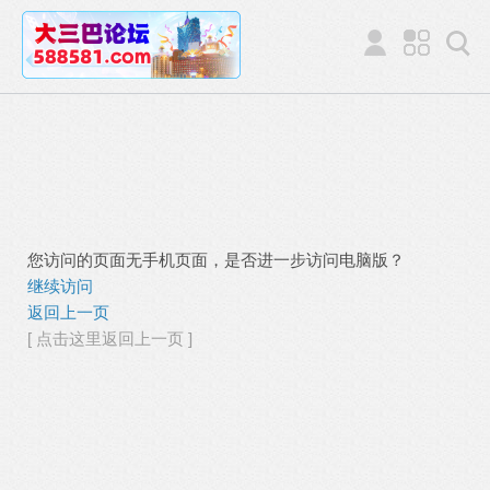
您访问的页面无手机页面，是否进一步访问电脑版？
继续访问
返回上一页
[ 点击这里返回上一页 ]