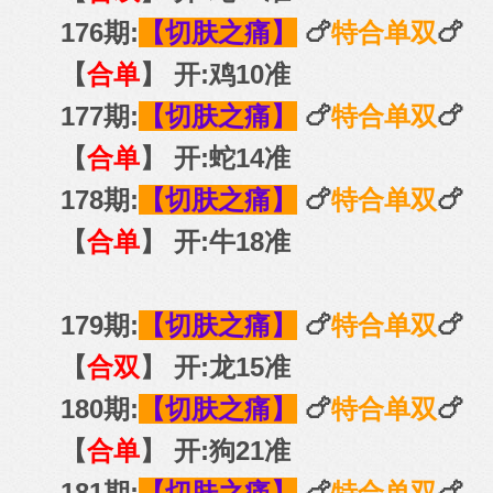
176期:
【切肤之痛】
🍗
特合单双
🍗
【
合单
】 开:鸡10准
177期:
【切肤之痛】
🍗
特合单双
🍗
【
合单
】 开:蛇14准
178期:
【切肤之痛】
🍗
特合单双
🍗
【
合单
】 开:牛18准
179期:
【切肤之痛】
🍗
特合单双
🍗
【
合双
】 开:龙15准
180期:
【切肤之痛】
🍗
特合单双
🍗
【
合单
】 开:狗21准
181期:
【切肤之痛】
🍗
特合单双
🍗