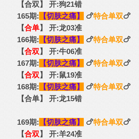
【合双】 开:狗21错
165期:
【切肤之痛】
🍗
特合单双
🍗
【
合单
】 开:龙03准
166期:
【切肤之痛】
🍗
特合单双
🍗
【
合双
】 开:牛06准
167期:
【切肤之痛】
🍗
特合单双
🍗
【
合双
】 开:鼠19准
168期:
【切肤之痛】
🍗
特合单双
🍗
【合单】 开:龙15错
169期:
【切肤之痛】
🍗
特合单双
🍗
【
合双
】 开:羊24准