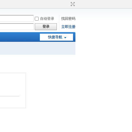
自动登录
找回密码
登录
立即注册
快捷导航