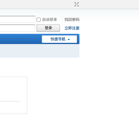
自动登录
找回密码
登录
立即注册
快捷导航