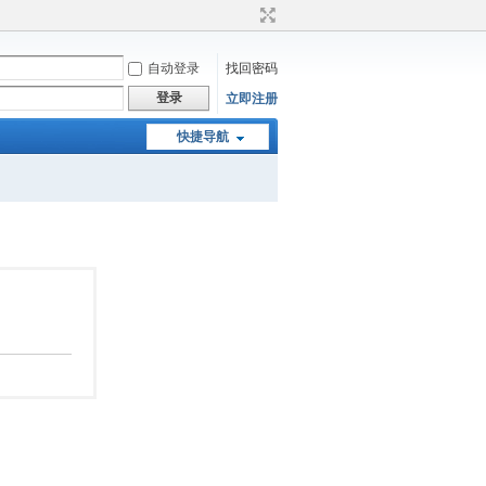
自动登录
找回密码
登录
立即注册
快捷导航