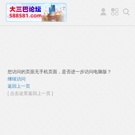
您访问的页面无手机页面，是否进一步访问电脑版？
继续访问
返回上一页
[ 点击这里返回上一页 ]