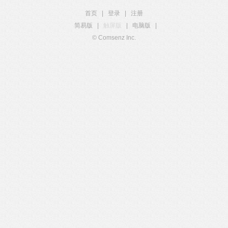
首页
|
登录
|
注册
简易版
|
触屏版
|
电脑版
|
© Comsenz Inc.