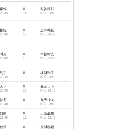
赚钱
0
财神赚钱
23:49
14
昨天 23:49
帷幄
0
运筹帷幄
23:49
17
昨天 23:49
时光
0
幸福时光
23:49
16
昨天 23:49
到手
0
横财到手
23:49
16
昨天 23:49
天下
0
赢定天下
23:48
16
昨天 23:48
神龙
0
九天神龙
23:48
16
昨天 23:48
战略
0
土豪战略
23:48
12
昨天 23:48
秘籍
0
发财秘籍