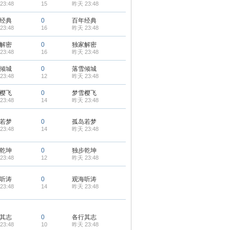
23:48
15
昨天 23:48
经典
0
百年经典
23:48
16
昨天 23:48
解密
0
独家解密
23:48
16
昨天 23:48
倾城
0
落雪倾城
23:48
12
昨天 23:48
樱飞
0
梦雪樱飞
23:48
14
昨天 23:48
若梦
0
孤岛若梦
23:48
14
昨天 23:48
乾坤
0
独步乾坤
23:48
12
昨天 23:48
听涛
0
观海听涛
23:48
14
昨天 23:48
其志
0
各行其志
23:48
10
昨天 23:48