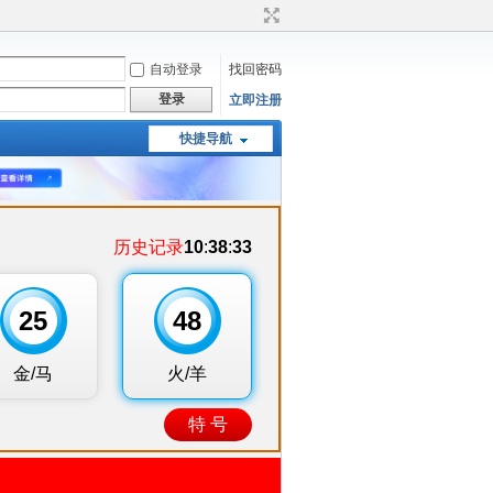
自动登录
找回密码
登录
立即注册
快捷导航