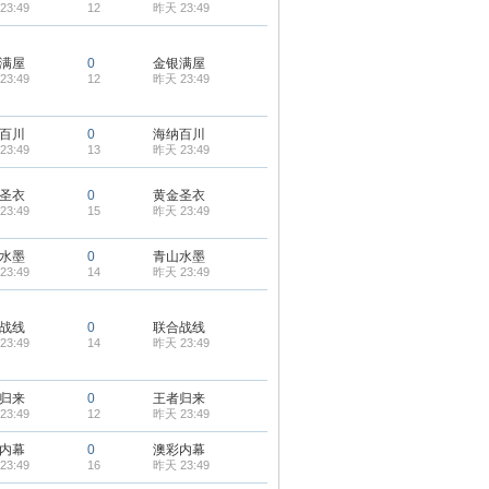
23:49
12
昨天 23:49
满屋
0
金银满屋
23:49
12
昨天 23:49
百川
0
海纳百川
23:49
13
昨天 23:49
圣衣
0
黄金圣衣
23:49
15
昨天 23:49
水墨
0
青山水墨
23:49
14
昨天 23:49
战线
0
联合战线
23:49
14
昨天 23:49
归来
0
王者归来
23:49
12
昨天 23:49
内幕
0
澳彩内幕
23:49
16
昨天 23:49