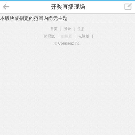
开奖直播现场
本版块或指定的范围内尚无主题
首页
|
登录
|
注册
简易版
|
触屏版
|
电脑版
|
© Comsenz Inc.